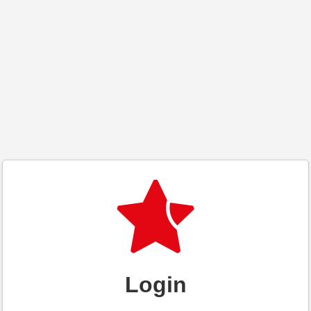
Login