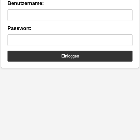
Benutzername:
Passwort: